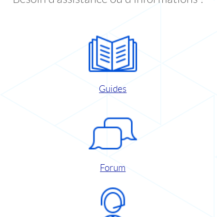
Guides
Forum